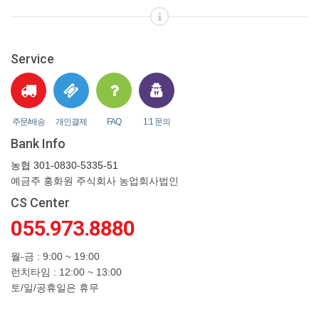
Service
주문/배송
개인결제
FAQ
1:1 문의
Bank Info
농협 301-0830-5335-51
예금주 홍화원 주식회사 농업회사법인
CS Center
055.973.8880
월-금 : 9:00 ~ 19:00
런치타임 : 12:00 ~ 13:00
토/일/공휴일은 휴무