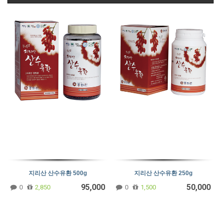
지리산 산수유환 500g
지리산 산수유환 250g
95,000
50,000
0
2,850
0
1,500