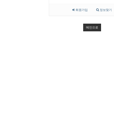
회원가입
정보찾기
메인으로