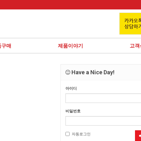
품구매
제품이야기
고객
Have a Nice Day!
아이디
비밀번호
자동로그인