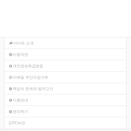
사이트 소개
이용약관
개인정보취급방침
이메일 무단수집거부
책임의 한계와 법적고지
이용안내
문의하기
PC버전