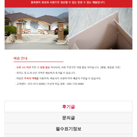
후기글
문의글
필수표기정보