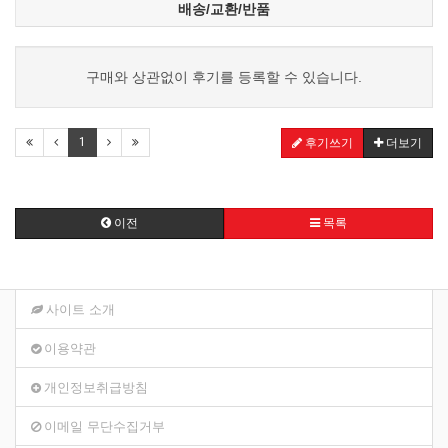
배송/교환/반품
구매와 상관없이 후기를 등록할 수 있습니다.
1
후기쓰기
더보기
이전
목록
사이트 소개
이용약관
개인정보취급방침
이메일 무단수집거부