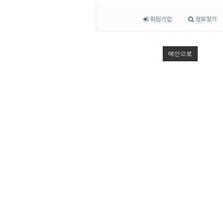
회원가입
정보찾기
메인으로