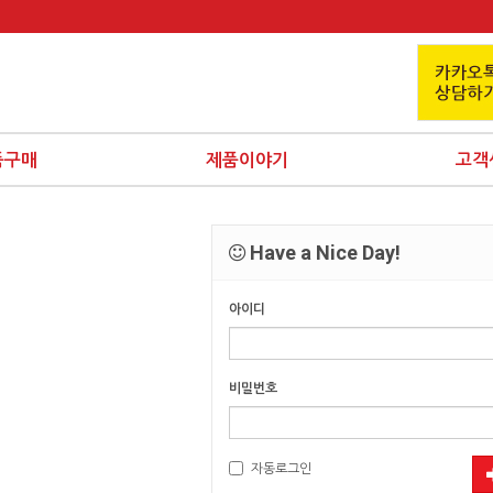
품구매
제품이야기
고객
Have a Nice Day!
아이디
비밀번호
자동로그인