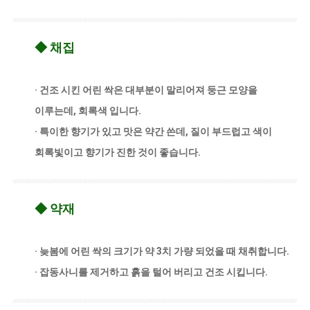
◆ 채집
· 건조 시킨 어린 싹은 대부분이 말리어져 둥근 모양을
이루는데, 회록색 입니다.
· 특이한 향기가 있고 맛은 약간 쓴데, 질이 부드럽고 색이
회록빛이고 향기가 진한 것이 좋습니다.
◆ 약재
· 늦봄에 어린 싹의 크기가 약 3치 가량 되었을 때 채취합니다.
· 잡동사니를 제거하고 흙을 털어 버리고 건조 시킵니다.