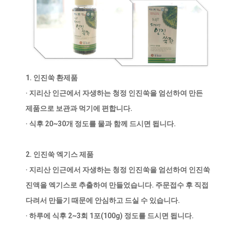
1. 인진쑥 환제품
· 지리산 인근에서 자생하는 청정 인진쑥을 엄선하여 만든
제품으로 보관과 먹기에 편합니다.
· 식후 20~30개 정도를 물과 함께 드시면 됩니다.
2. 인진쑥 엑기스 제품
· 지리산 인근에서 자생하는 청정 인진쑥을 엄선하여 인진쑥
진액을 엑기스로 추출하여 만들었습니다. 주문접수 후 직접
다려서 만들기 때문에 안심하고 드실 수 있습니다.
· 하루에 식후 2~3회 1포(100g) 정도를 드시면 됩니다.