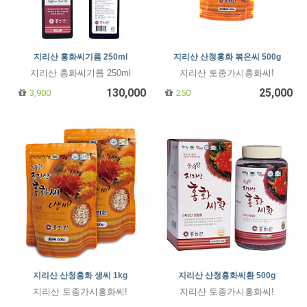
지리산 홍화씨기름 250ml
지리산 산청홍화 볶은씨 500g
지리산 홍화씨기름 250ml
지리산 토종가시홍화씨!
130,000
25,000
3,900
250
지리산 산청홍화 생씨 1kg
지리산 산청홍화씨환 500g
지리산 토종가시홍화씨!
지리산 토종가시홍화씨!