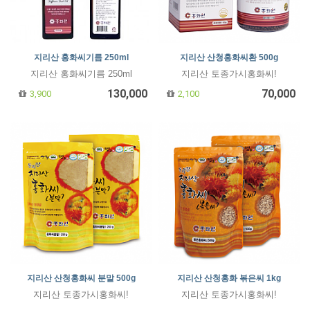
지리산 홍화씨기름 250ml
지리산 산청홍화씨환 500g
지리산 홍화씨기름 250ml
지리산 토종가시홍화씨!
130,000
70,000
3,900
2,100
지리산 산청홍화씨 분말 500g
지리산 산청홍화 볶은씨 1kg
지리산 토종가시홍화씨!
지리산 토종가시홍화씨!