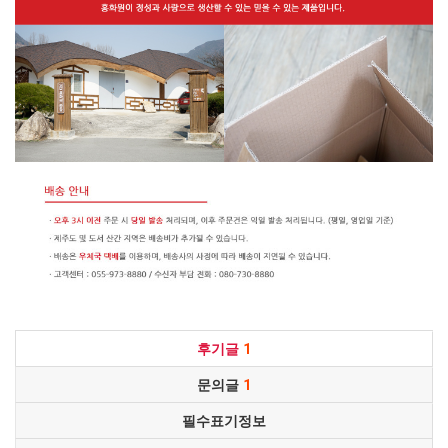
후기글
1
문의글
1
필수표기정보