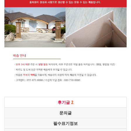
후기글
2
문의글
필수표기정보