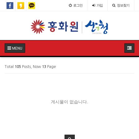
로그인
가입
정보찾기
MENU
Total
105
Posts, Now
13
Page
게시물이 없습니다.