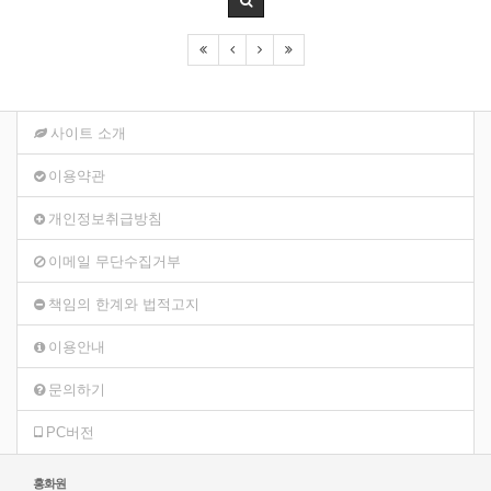
사이트 소개
이용약관
개인정보취급방침
이메일 무단수집거부
책임의 한계와 법적고지
이용안내
문의하기
PC버전
홍화원