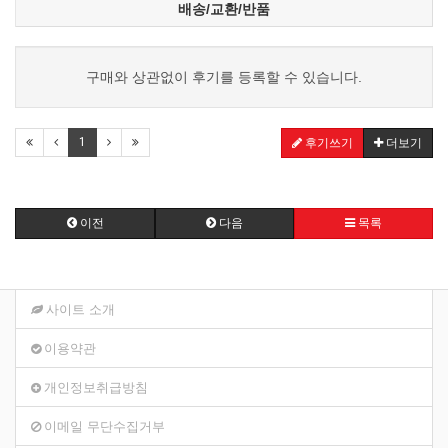
배송/교환/반품
구매와 상관없이 후기를 등록할 수 있습니다.
1
후기쓰기
더보기
이전
다음
목록
사이트 소개
이용약관
개인정보취급방침
이메일 무단수집거부