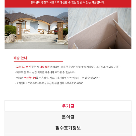
후기글
문의글
필수표기정보