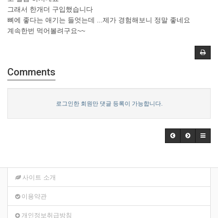
그래서 한개더 구입했습니다
뼈에 좋다는 애기는 들엇는데 ...제가 경험해보니 정말 좋네요
계속한번 먹어볼려구요~~
Comments
로그인한 회원만 댓글 등록이 가능합니다.
사이트 소개
이용약관
개인정보취급방침