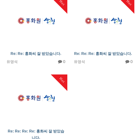
Hot
Hot
Re: Re: 홍화씨 잘 받았습니다.
Re: Re: Re: 홍화씨 잘 받았습니다.
0
0
유영석
유영석
Hot
Re: Re: Re: Re: 홍화씨 잘 받았습
니다.