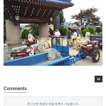
Comments
로그인한 회원만 댓글 등록이 가능합니다.