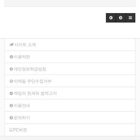
사이트 소개
이용약관
개인정보취급방침
이메일 무단수집거부
책임의 한계와 법적고지
이용안내
문의하기
PC버전