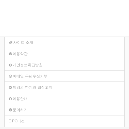
사이트 소개
이용약관
개인정보취급방침
이메일 무단수집거부
책임의 한계와 법적고지
이용안내
문의하기
PC버전