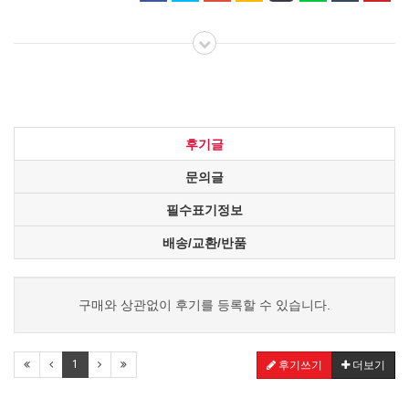
후기글
문의글
필수표기정보
배송/교환/반품
구매와 상관없이 후기를 등록할 수 있습니다.
1
후기쓰기
더보기