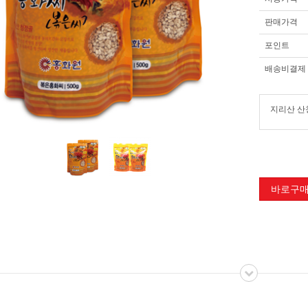
판매가격
포인트
배송비결제
지리산 산청