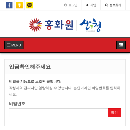
로그인
가입
정보찾기
MENU
입금확인해주세요
비밀글 기능으로 보호된 글입니다.
작성자와 관리자만 열람하실 수 있습니다. 본인이라면 비밀번호를 입력하
세요.
비밀번호
확인