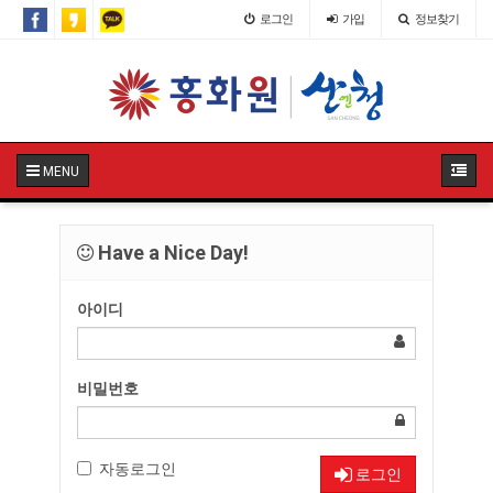
로그인
가입
정보찾기
MENU
Have a Nice Day!
아이디
비밀번호
자동로그인
로그인