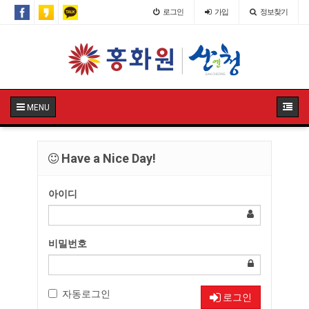
로그인
가입
정보찾기
MENU
Have a Nice Day!
아이디
비밀번호
자동로그인
로그인