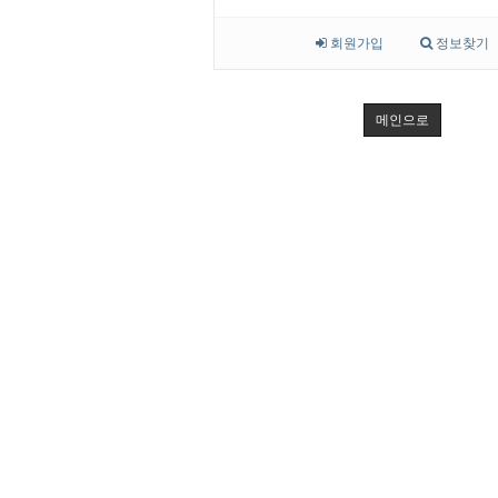
회원가입
정보찾기
메인으로