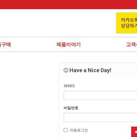
품구매
제품이야기
고객
Have a Nice Day!
아이디
비밀번호
자동로그인