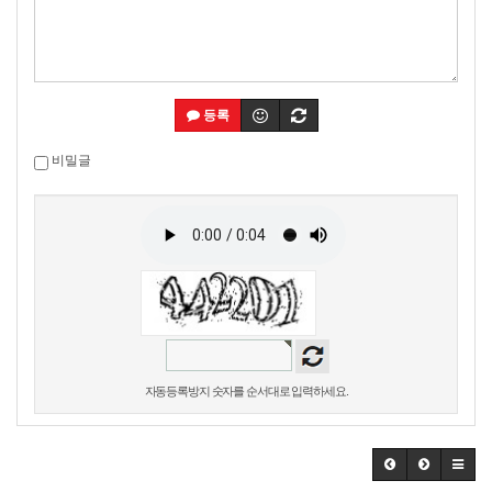
등록
비밀글
자동등록방지 숫자를 순서대로 입력하세요.