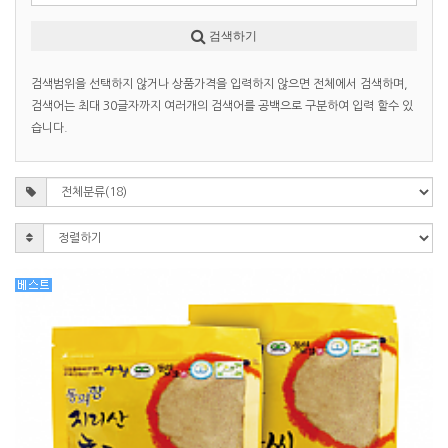
검색하기
검색범위을 선택하지 않거나 상품가격을 입력하지 않으면 전체에서 검색하며,
검색어는 최대 30글자까지 여러개의 검색어를 공백으로 구분하여 입력 할수 있
습니다.