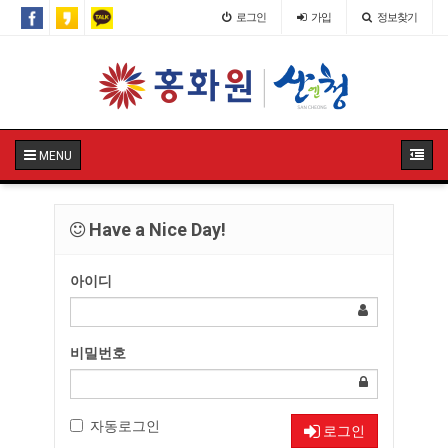
로그인
가입
정보찾기
MENU
Have a Nice Day!
아이디
비밀번호
자동로그인
로그인